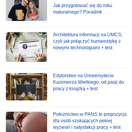
Jak przygotować się do roku
maturalnego? Poradnik
Architektura informacji na UMCS,
czyli jak połączyć humanistykę z
nowymi technologiami + test
Edytorstwo na Uniwersytecie
Kazimierza Wielkiego: od pasji do
pracy z książką + test
Położnictwo w PANS to propozycja
dla osób szukających pełnej
wyzwań i satysfakcji pracy + test