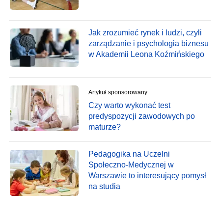
Jak zrozumieć rynek i ludzi, czyli
zarządzanie i psychologia biznesu
w Akademii Leona Koźmińskiego
Artykuł sponsorowany
Czy warto wykonać test
predyspozycji zawodowych po
maturze?
Pedagogika na Uczelni
Społeczno-Medycznej w
Warszawie to interesujący pomysł
na studia