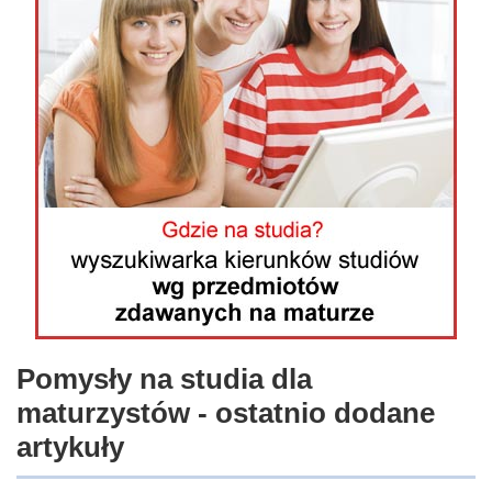
Pomysły na studia dla
maturzystów - ostatnio dodane
artykuły