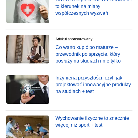
to kierunek na miarę
współczesnych wyzwań
Artykuł sponsorowany
Co warto kupić po maturze –
przewodnik po sprzęcie, który
posłuży na studiach i nie tylko
Inżynieria przyszłości, czyli jak
projektować innowacyjne produkty
na studiach + test
Wychowanie fizyczne to znacznie
więcej niż sport + test