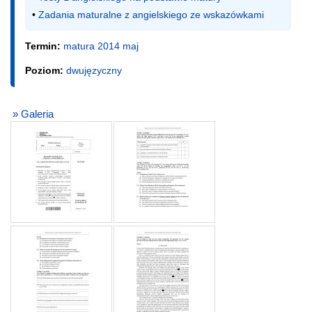
• 
Zadania maturalne z angielskiego ze wskazówkami
Termin:
matura 2014 maj
Poziom:
dwujęzyczny
» Galeria