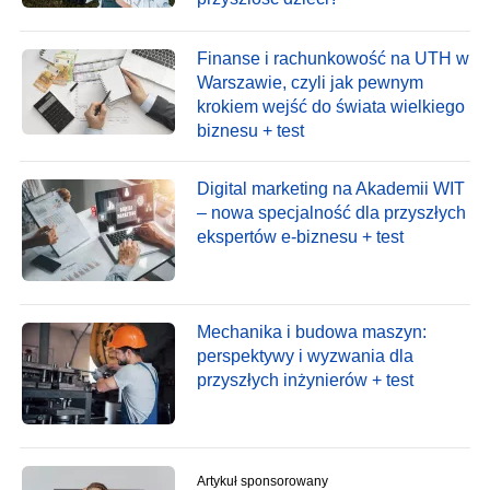
Finanse i rachunkowość na UTH w
Warszawie, czyli jak pewnym
krokiem wejść do świata wielkiego
biznesu + test
Digital marketing na Akademii WIT
– nowa specjalność dla przyszłych
ekspertów e-biznesu + test
Mechanika i budowa maszyn:
perspektywy i wyzwania dla
przyszłych inżynierów + test
Artykuł sponsorowany