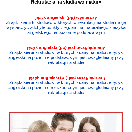
Rekrutacja na studia wg matury
język angielski (pp) wystarczy
Znajdź kierunki studiów, w których w rekrutacji na studia mogą
wystarczyć zdobyte punkty z egzaminu maturalnego z języka
angielskiego na poziomie podstawowym
język angielski
(pp) jest uwzględniany
Znajdź kierunki studiów, w których zdany na maturze język
angielski na poziomie podstawowym jest uwzględniany przy
rekrutacji na studia
język angielski
(pr) jest uwzględniany
Znajdź kierunki studiów, w których zdany na maturze język
angielski na poziomie rozszerzonym jest uwzględniany przy
rekrutacji na studia