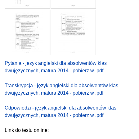
Pytania - język angielski dla absolwentów klas
dwujęzycznych, matura 2014 - pobierz w .pdf
Transkrypcja - język angielski dla absolwentów klas
dwujęzycznych, matura 2014 - pobierz w .pdf
Odpowiedzi - język angielski dla absolwentów klas
dwujęzycznych, matura 2014 - pobierz w .pdf
Link do testu online: