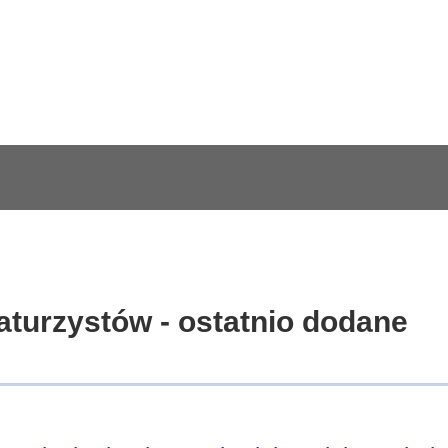
aturzystów - ostatnio dodane