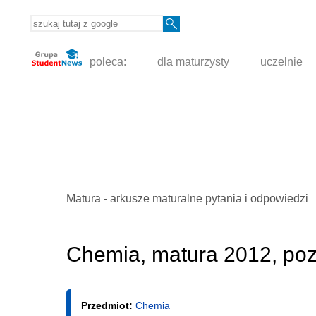
poleca:
dla maturzysty
uczelnie
Matura - arkusze maturalne pytania i odpowiedzi
Chemia, matura 2012, po
Przedmiot:
Chemia