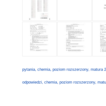
pytania, chemia, poziom rozszerzony, matura 2
odpowiedzi, chemia, poziom rozszerzony, matur