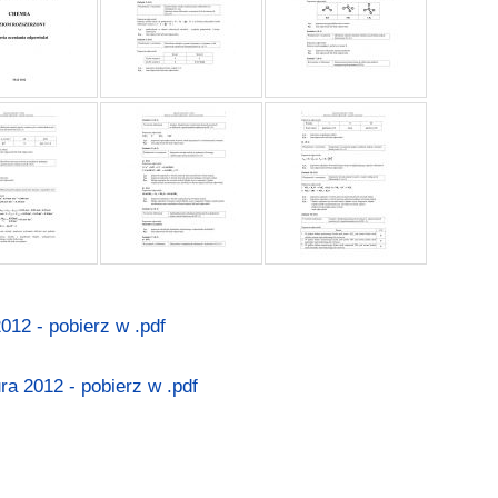
012 - pobierz w .pdf
a 2012 - pobierz w .pdf