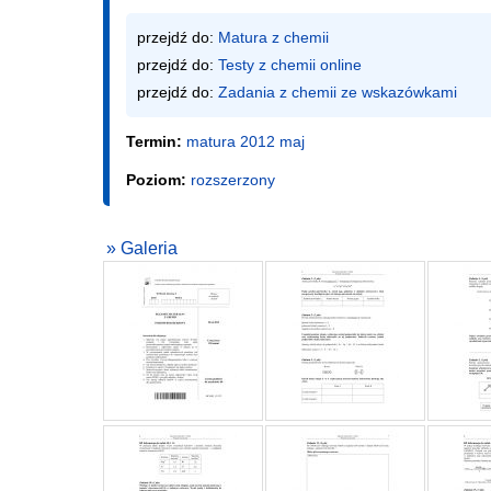
przejdź do: 
Matura z chemii
przejdź do: 
Testy z chemii online
przejdź do: 
Zadania z chemii ze wskazówkami
Termin:
matura 2012 maj
Poziom:
rozszerzony
» Galeria