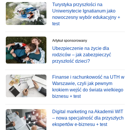
Turystyka przyszłości na
Uniwersytecie Ignatianum jako
nowoczesny wybór edukacyjny +
test
Artykuł sponsorowany
Ubezpieczenie na życie dla
rodziców – jak zabezpieczyć
przyszłość dzieci?
Finanse i rachunkowość na UTH w
Warszawie, czyli jak pewnym
krokiem wejść do świata wielkiego
biznesu + test
Digital marketing na Akademii WIT
– nowa specjalność dla przyszłych
ekspertów e-biznesu + test