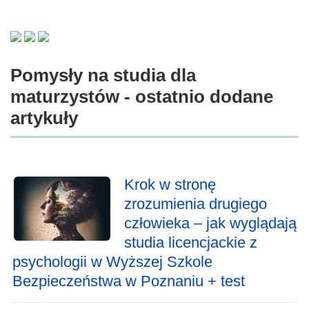
Pomysły na studia dla
maturzystów - ostatnio dodane
artykuły
Krok w stronę
zrozumienia drugiego
człowieka – jak wyglądają
studia licencjackie z
psychologii w Wyższej Szkole
Bezpieczeństwa w Poznaniu + test