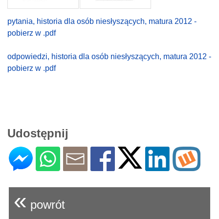
pytania, historia dla osób niesłyszących, matura 2012 -
pobierz w .pdf
odpowiedzi, historia dla osób niesłyszących, matura 2012 -
pobierz w .pdf
Udostępnij
«
powrót