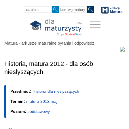
Matura - arkusze maturalne pytania i odpowiedzi
Historia, matura 2012 - dla osób
niesłyszących
Przedmiot:
Historia dla niesłyszących
Termin:
matura 2012 maj
Poziom:
podstawowy