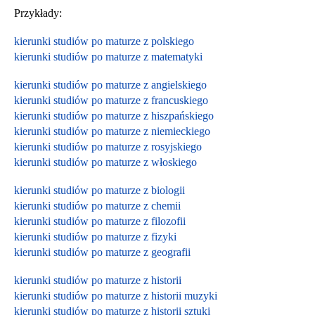
Przykłady:
kierunki studiów po maturze z polskiego
kierunki studiów po maturze z matematyki
kierunki studiów po maturze z angielskiego
kierunki studiów po maturze z francuskiego
kierunki studiów po maturze z hiszpańskiego
kierunki studiów po maturze z niemieckiego
kierunki studiów po maturze z rosyjskiego
kierunki studiów po maturze z włoskiego
kierunki studiów po maturze z biologii
kierunki studiów po maturze z chemii
kierunki studiów po maturze z filozofii
kierunki studiów po maturze z fizyki
kierunki studiów po maturze z geografii
kierunki studiów po maturze z historii
kierunki studiów po maturze z historii muzyki
kierunki studiów po maturze z historii sztuki