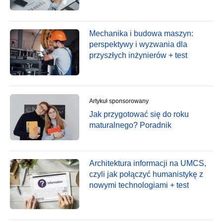
Mechanika i budowa maszyn:
perspektywy i wyzwania dla
przyszłych inżynierów + test
Artykuł sponsorowany
Jak przygotować się do roku
maturalnego? Poradnik
Architektura informacji na UMCS,
czyli jak połączyć humanistykę z
nowymi technologiami + test