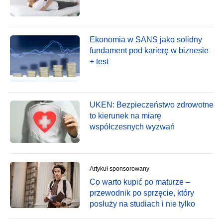
Ekonomia w SANS jako solidny
fundament pod karierę w biznesie
+ test
UKEN: Bezpieczeństwo zdrowotne
to kierunek na miarę
współczesnych wyzwań
Artykuł sponsorowany
Co warto kupić po maturze –
przewodnik po sprzęcie, który
posłuży na studiach i nie tylko