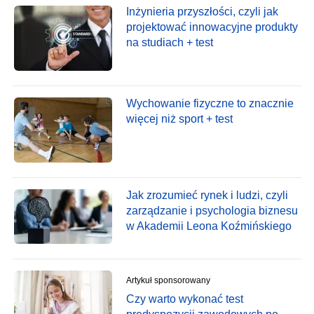
Inżynieria przyszłości, czyli jak
projektować innowacyjne produkty
na studiach + test
Wychowanie fizyczne to znacznie
więcej niż sport + test
Jak zrozumieć rynek i ludzi, czyli
zarządzanie i psychologia biznesu
w Akademii Leona Koźmińskiego
Artykuł sponsorowany
Czy warto wykonać test