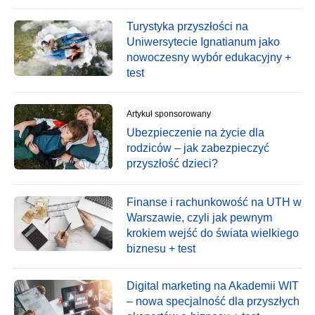
Turystyka przyszłości na
Uniwersytecie Ignatianum jako
nowoczesny wybór edukacyjny +
test
Artykuł sponsorowany
Ubezpieczenie na życie dla
rodziców – jak zabezpieczyć
przyszłość dzieci?
Finanse i rachunkowość na UTH w
Warszawie, czyli jak pewnym
krokiem wejść do świata wielkiego
biznesu + test
Digital marketing na Akademii WIT
– nowa specjalność dla przyszłych