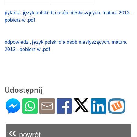
pytania,
język polski dla osób niesłyszących, matura 2012 -
pobierz w .pdf
odpowiedzi, język polski dla osób niesłyszących, matura
2012 - pobierz w .pdf
Udostępnij
«
powrót