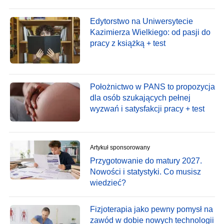
Edytorstwo na Uniwersytecie
Kazimierza Wielkiego: od pasji do
pracy z książką + test
Położnictwo w PANS to propozycja
dla osób szukających pełnej
wyzwań i satysfakcji pracy + test
Artykuł sponsorowany
Przygotowanie do matury 2027.
Nowości i statystyki. Co musisz
wiedzieć?
Fizjoterapia jako pewny pomysł na
zawód w dobie nowych technologii