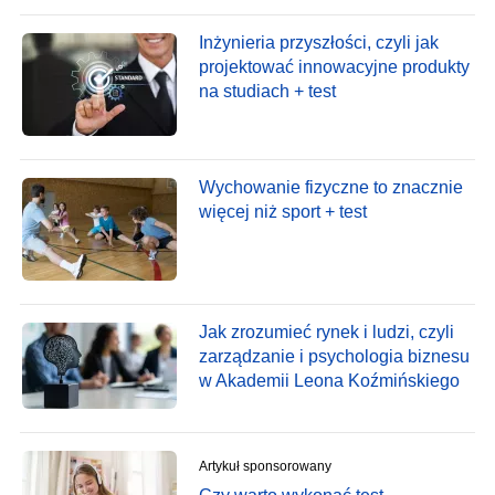
Inżynieria przyszłości, czyli jak
projektować innowacyjne produkty
na studiach + test
Wychowanie fizyczne to znacznie
więcej niż sport + test
Jak zrozumieć rynek i ludzi, czyli
zarządzanie i psychologia biznesu
w Akademii Leona Koźmińskiego
Artykuł sponsorowany