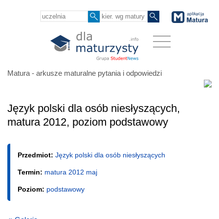
Matura - arkusze maturalne pytania i odpowiedzi
Język polski dla osób niesłyszących,
matura 2012, poziom podstawowy
Przedmiot:
Język polski dla osób niesłyszących
Termin:
matura 2012 maj
Poziom:
podstawowy