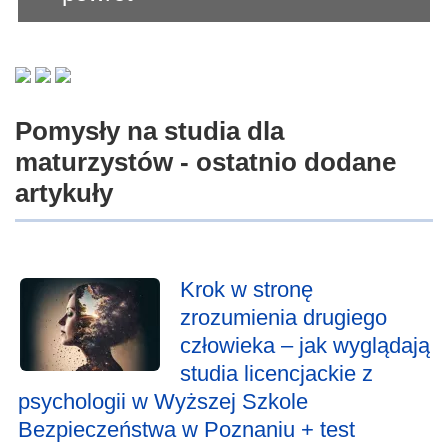
Pomysły na studia dla
maturzystów - ostatnio dodane
artykuły
Krok w stronę
zrozumienia drugiego
człowieka – jak wyglądają
studia licencjackie z
psychologii w Wyższej Szkole
Bezpieczeństwa w Poznaniu + test