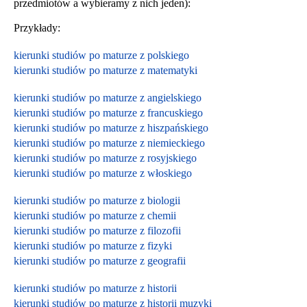
przedmiotów a wybieramy z nich jeden):
Przykłady:
kierunki studiów po maturze z polskiego
kierunki studiów po maturze z matematyki
kierunki studiów po maturze z angielskiego
kierunki studiów po maturze z francuskiego
kierunki studiów po maturze z hiszpańskiego
kierunki studiów po maturze z niemieckiego
kierunki studiów po maturze z rosyjskiego
kierunki studiów po maturze z włoskiego
kierunki studiów po maturze z biologii
kierunki studiów po maturze z chemii
kierunki studiów po maturze z filozofii
kierunki studiów po maturze z fizyki
kierunki studiów po maturze z geografii
kierunki studiów po maturze z historii
kierunki studiów po maturze z historii muzyki