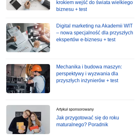
krokiem wejść do świata wielkiego
biznesu + test
Digital marketing na Akademii WIT
– nowa specjalność dla przyszłych
ekspertów e-biznesu + test
Mechanika i budowa maszyn:
perspektywy i wyzwania dla
przyszłych inżynierów + test
Artykuł sponsorowany
Jak przygotować się do roku
maturalnego? Poradnik