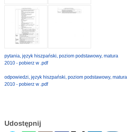
pytania, język hiszpański, poziom podstawowy, matura
2010 - pobierz w .pdf
odpowiedzi, język hiszpański, poziom podstawowy, matura
2010 - pobierz w .pdf
Udostępnij