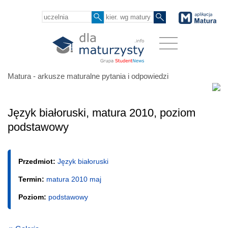
Matura - arkusze maturalne pytania i odpowiedzi
Język białoruski, matura 2010, poziom
podstawowy
Przedmiot:
Język białoruski
Termin:
matura 2010 maj
Poziom:
podstawowy