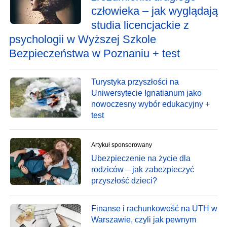
człowieka – jak wyglądają
studia licencjackie z
psychologii w Wyższej Szkole
Bezpieczeństwa w Poznaniu + test
Turystyka przyszłości na
Uniwersytecie Ignatianum jako
nowoczesny wybór edukacyjny +
test
Artykuł sponsorowany
Ubezpieczenie na życie dla
rodziców – jak zabezpieczyć
przyszłość dzieci?
Finanse i rachunkowość na UTH w
Warszawie, czyli jak pewnym