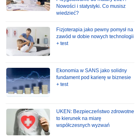
Nowości i statystyki. Co musisz
wiedzieć?
Fizjoterapia jako pewny pomysł na
zawód w dobie nowych technologii
+ test
Ekonomia w SANS jako solidny
fundament pod karierę w biznesie
+ test
UKEN: Bezpieczeństwo zdrowotne
to kierunek na miarę
współczesnych wyzwań