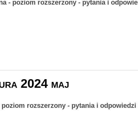
na - poziom rozszerzony - pytania i odpowie
ura 2024 maj
- poziom rozszerzony - pytania i odpowiedzi