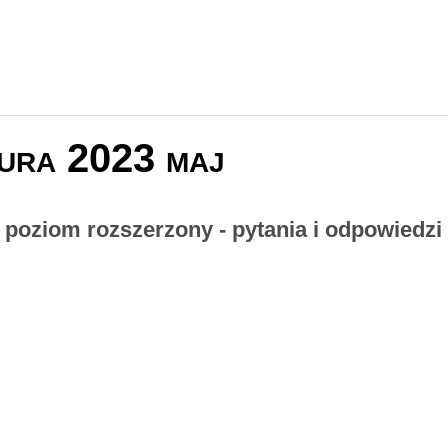
ura 2023 maj
- poziom rozszerzony - pytania i odpowiedzi