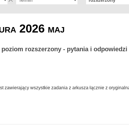
ura 2026 maj
- poziom rozszerzony - pytania i odpowiedzi
st zawierający wszystkie zadania z arkusza łącznie z oryginaln