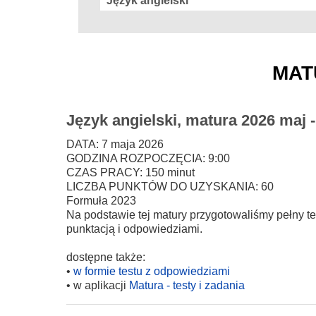
mat
Język angielski, matura 2026 maj 
DATA: 7 maja 2026
GODZINA ROZPOCZĘCIA: 9:00
CZAS PRACY: 150 minut
LICZBA PUNKTÓW DO UZYSKANIA: 60
Formuła 2023
Na podstawie tej matury przygotowaliśmy pełny te
punktacją i odpowiedziami.
dostępne także:
•
w formie testu z odpowiedziami
• w aplikacji
Matura - testy i zadania