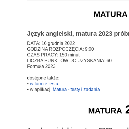
matura
Język angielski, matura 2023 prób
DATA: 16 grudnia 2022
GODZINA ROZPOCZĘCIA: 9:00
CZAS PRACY: 150 minut
LICZBA PUNKTÓW DO UZYSKANIA: 60
Formuła 2023
dostępne także:
•
w formie testu
• w aplikacji
Matura - testy i zadania
matura 