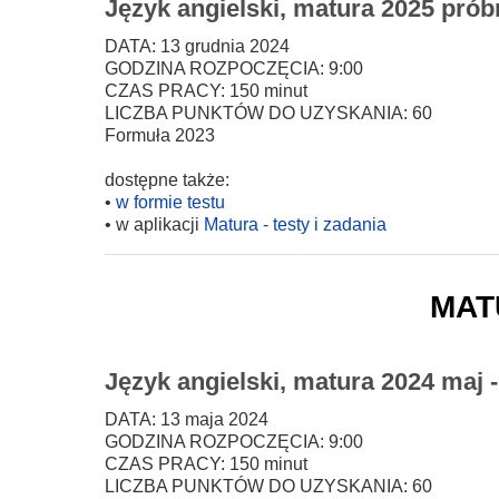
Język angielski, matura 2025 prób
DATA: 13 grudnia 2024
GODZINA ROZPOCZĘCIA: 9:00
CZAS PRACY: 150 minut
LICZBA PUNKTÓW DO UZYSKANIA: 60
Formuła 2023
dostępne także:
•
w formie testu
• w aplikacji
Matura - testy i zadania
mat
Język angielski, matura 2024 maj 
DATA: 13 maja 2024
GODZINA ROZPOCZĘCIA: 9:00
CZAS PRACY: 150 minut
LICZBA PUNKTÓW DO UZYSKANIA: 60