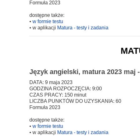
Formuła 2023
dostępne także:
•
w formie testu
• w aplikacji
Matura - testy i zadania
mat
Język angielski, matura 2023 maj 
DATA: 9 maja 2023
GODZINA ROZPOCZĘCIA: 9:00
CZAS PRACY: 150 minut
LICZBA PUNKTÓW DO UZYSKANIA: 60
Formuła 2023
dostępne także:
•
w formie testu
• w aplikacji
Matura - testy i zadania