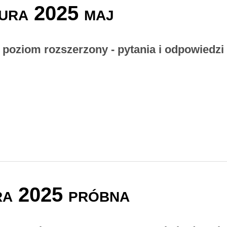
ura 2025 maj
- poziom rozszerzony - pytania i odpowiedzi
ra 2025 próbna