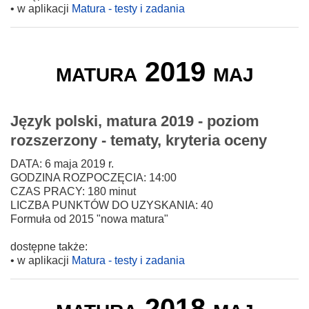
• w aplikacji
Matura - testy i zadania
matura 2019 maj
Język polski, matura 2019 - poziom
rozszerzony - tematy, kryteria oceny
DATA: 6 maja 2019 r.
GODZINA ROZPOCZĘCIA: 14:00
CZAS PRACY: 180 minut
LICZBA PUNKTÓW DO UZYSKANIA: 40
Formuła od 2015 "nowa matura"
dostępne także:
• w aplikacji
Matura - testy i zadania
matura 2018 maj