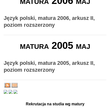
matura 2006 maj
Język polski, matura 2006, arkusz II,
poziom rozszerzony
matura 2005 maj
Język polski, matura 2005, arkusz II,
poziom rozszerzony
Rekrutacja na studia wg matury