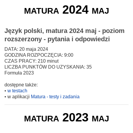
matura 2024 maj
Język polski, matura 2024 maj - poziom
rozszerzony - pytania i odpowiedzi
DATA: 20 maja 2024
GODZINA ROZPOCZĘCIA: 9:00
CZAS PRACY: 210 minut
LICZBA PUNKTÓW DO UZYSKANIA: 35
Formuła 2023
dostępne także:
•
w testach
• w aplikacji
Matura - testy i zadania
matura 2023 maj