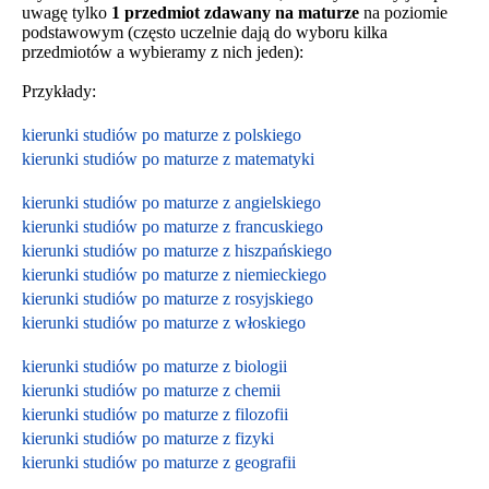
uwagę tylko
1 przedmiot zdawany na maturze
na poziomie
podstawowym (często uczelnie dają do wyboru kilka
przedmiotów a wybieramy z nich jeden):
Przykłady:
kierunki studiów po maturze z polskiego
kierunki studiów po maturze z matematyki
kierunki studiów po maturze z angielskiego
kierunki studiów po maturze z francuskiego
kierunki studiów po maturze z hiszpańskiego
kierunki studiów po maturze z niemieckiego
kierunki studiów po maturze z rosyjskiego
kierunki studiów po maturze z włoskiego
kierunki studiów po maturze z biologii
kierunki studiów po maturze z chemii
kierunki studiów po maturze z filozofii
kierunki studiów po maturze z fizyki
kierunki studiów po maturze z geografii