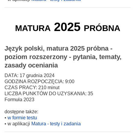
matura 2025 próbna
Język polski, matura 2025 próbna -
poziom rozszerzony - pytania, tematy,
zasady oceniania
DATA: 17 grudnia 2024
GODZINA ROZPOCZĘCIA: 9:00
CZAS PRACY: 210 minut
LICZBA PUNKTÓW DO UZYSKANIA: 35
Formuła 2023
dostępne także:
•
w formie testu
• w aplikacji
Matura - testy i zadania