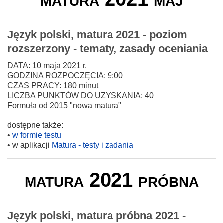
Język polski, matura 2021 - poziom
rozszerzony - tematy, zasady oceniania
DATA: 10 maja 2021 r.
GODZINA ROZPOCZĘCIA: 9:00
CZAS PRACY: 180 minut
LICZBA PUNKTÓW DO UZYSKANIA: 40
Formuła od 2015 "nowa matura"
dostępne także:
•
w formie testu
• w aplikacji
Matura - testy i zadania
matura 2021 próbna
Język polski, matura próbna 2021 -