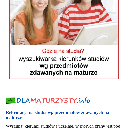
Rekrutacja na studia wg przedmiotów zdawanych na
maturze
Wyszukaj kierunki studiów i uczelnie, w których brany jest pod