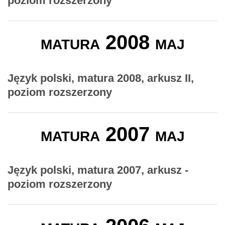
poziom rozszerzony
matura 2008 maj
Język polski, matura 2008, arkusz II,
poziom rozszerzony
matura 2007 maj
Język polski, matura 2007, arkusz -
poziom rozszerzony