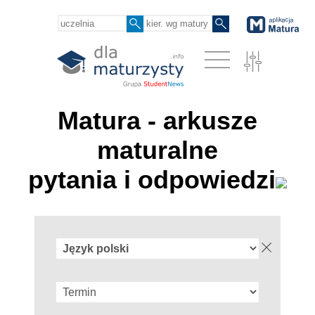
Matura - arkusze
maturalne
pytania i odpowiedzi