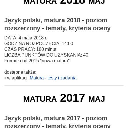
Język polski, matura 2018 - poziom
rozszerzony - tematy, kryteria oceny
DATA: 4 maja 2018 r.
GODZINA ROZPOCZĘCIA: 14:00
CZAS PRACY: 180 minut
LICZBA PUNKTÓW DO UZYSKANIA: 40
Formuła od 2015 "nowa matura"
dostępne także:
• w aplikacji
Matura - testy i zadania
matura 2017 maj
Język polski, matura 2017 - poziom
rozszerzony - tematy, kryteria oceny