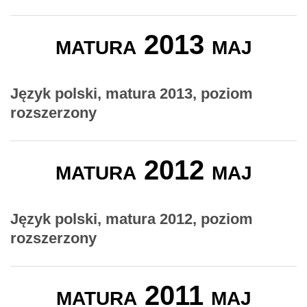
matura 2013 maj
Język polski, matura 2013, poziom
rozszerzony
matura 2012 maj
Język polski, matura 2012, poziom
rozszerzony
matura 2011 maj