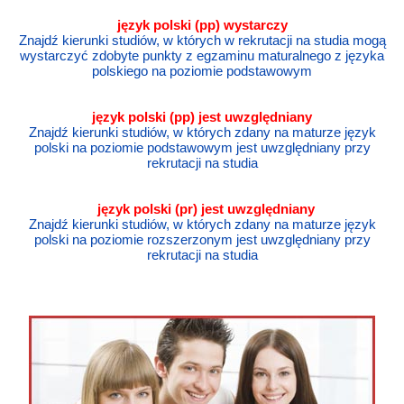
język polski (pp) wystarczy
Znajdź kierunki studiów, w których w rekrutacji na studia mogą
wystarczyć zdobyte punkty z egzaminu maturalnego z języka
polskiego na poziomie podstawowym
język polski
(pp) jest uwzględniany
Znajdź kierunki studiów, w których zdany na maturze język
polski na poziomie podstawowym jest uwzględniany przy
rekrutacji na studia
język polski
(pr) jest uwzględniany
Znajdź kierunki studiów, w których zdany na maturze język
polski na poziomie rozszerzonym jest uwzględniany przy
rekrutacji na studia