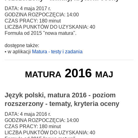
DATA: 4 maja 2017 r.
GODZINA ROZPOCZĘCIA: 14:00
CZAS PRACY: 180 minut
LICZBA PUNKTÓW DO UZYSKANIA: 40
Formuła od 2015 "nowa matura".
dostępne także:
• w aplikacji
Matura - testy i zadania
matura 2016 maj
Język polski, matura 2016 - poziom
rozszerzony - tematy, kryteria oceny
DATA: 4 maja 2016 r.
GODZINA ROZPOCZĘCIA: 14:00
CZAS PRACY: 180 minut
LICZBA PUNKTÓW DO UZYSKANIA: 40