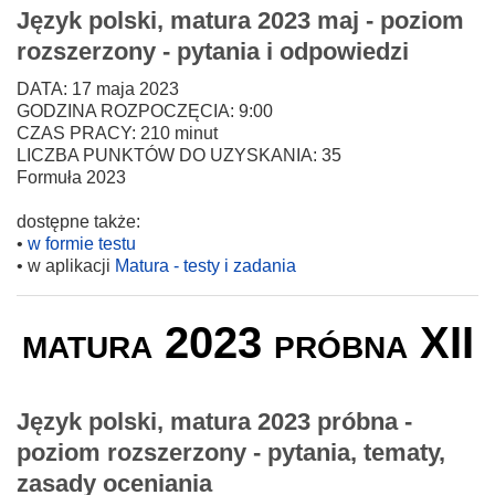
Język polski, matura 2023 maj - poziom
rozszerzony - pytania i odpowiedzi
DATA: 17 maja 2023
GODZINA ROZPOCZĘCIA: 9:00
CZAS PRACY: 210 minut
LICZBA PUNKTÓW DO UZYSKANIA: 35
Formuła 2023
dostępne także:
•
w formie testu
• w aplikacji
Matura - testy i zadania
matura 2023 próbna XII
Język polski, matura 2023 próbna -
poziom rozszerzony - pytania, tematy,
zasady oceniania