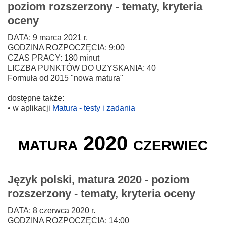
poziom rozszerzony - tematy, kryteria
oceny
DATA: 9 marca 2021 r.
GODZINA ROZPOCZĘCIA: 9:00
CZAS PRACY: 180 minut
LICZBA PUNKTÓW DO UZYSKANIA: 40
Formuła od 2015 "nowa matura"
dostępne także:
• w aplikacji
Matura - testy i zadania
matura 2020 czerwiec
Język polski, matura 2020 - poziom
rozszerzony - tematy, kryteria oceny
DATA: 8 czerwca 2020 r.
GODZINA ROZPOCZĘCIA: 14:00