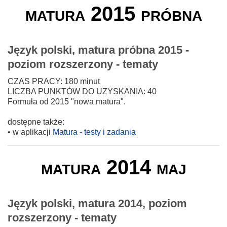
matura 2015 próbna
Język polski, matura próbna 2015 -
poziom rozszerzony - tematy
CZAS PRACY: 180 minut
LICZBA PUNKTÓW DO UZYSKANIA: 40
Formuła od 2015 "nowa matura".
dostępne także:
• w aplikacji
Matura - testy i zadania
matura 2014 maj
Język polski, matura 2014, poziom
rozszerzony - tematy