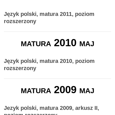
Język polski, matura 2011, poziom
rozszerzony
matura 2010 maj
Język polski, matura 2010, poziom
rozszerzony
matura 2009 maj
Jezyk polski, matura 2009, arkusz II,