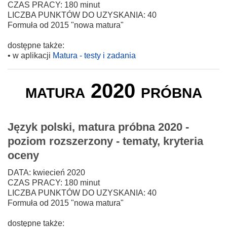
CZAS PRACY: 180 minut
LICZBA PUNKTÓW DO UZYSKANIA: 40
Formuła od 2015 "nowa matura"
dostępne także:
• w aplikacji
Matura - testy i zadania
matura 2020 próbna
Język polski, matura próbna 2020 -
poziom rozszerzony - tematy, kryteria
oceny
DATA: kwiecień 2020
CZAS PRACY: 180 minut
LICZBA PUNKTÓW DO UZYSKANIA: 40
Formuła od 2015 "nowa matura"
dostępne także: