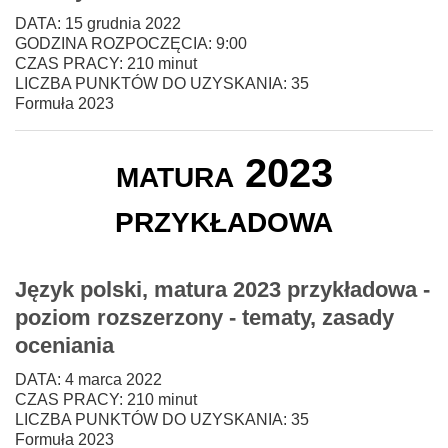
DATA: 15 grudnia 2022
GODZINA ROZPOCZĘCIA: 9:00
CZAS PRACY: 210 minut
LICZBA PUNKTÓW DO UZYSKANIA: 35
Formuła 2023
matura 2023
przykładowa
Język polski, matura 2023 przykładowa -
poziom rozszerzony - tematy, zasady
oceniania
DATA: 4 marca 2022
CZAS PRACY: 210 minut
LICZBA PUNKTÓW DO UZYSKANIA: 35
Formuła 2023