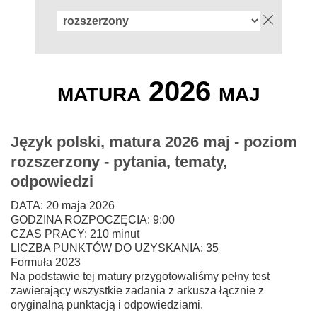
matura 2026 maj
Język polski, matura 2026 maj - poziom
rozszerzony - pytania, tematy,
odpowiedzi
DATA: 20 maja 2026
GODZINA ROZPOCZĘCIA: 9:00
CZAS PRACY: 210 minut
LICZBA PUNKTÓW DO UZYSKANIA: 35
Formuła 2023
Na podstawie tej matury przygotowaliśmy pełny test
zawierający wszystkie zadania z arkusza łącznie z
oryginalną punktacją i odpowiedziami.