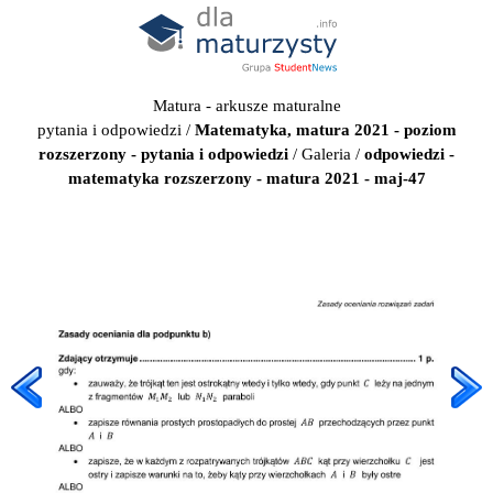
Matura - arkusze maturalne
pytania i odpowiedzi
/
Matematyka, matura 2021 - poziom
rozszerzony - pytania i odpowiedzi
/
Galeria
/
odpowiedzi -
matematyka rozszerzony - matura 2021 - maj-47