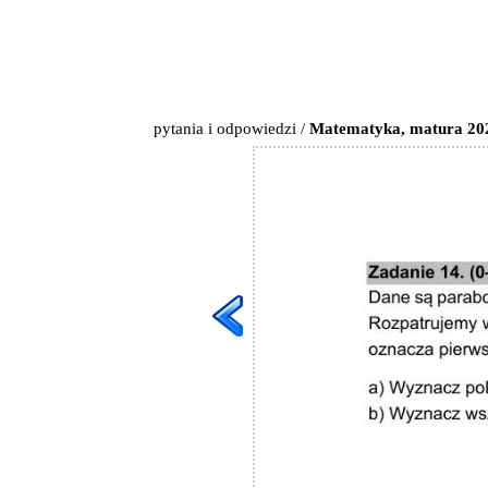
pytania i odpowiedzi
/
Matematyka, matura 2021