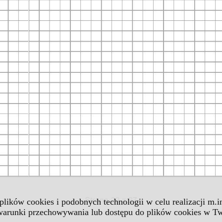
 plików cookies i podobnych technologii w celu realizacji m.
 warunki przechowywania lub dostępu do plików cookies w Tw