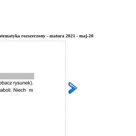
atematyka rozszerzony - matura 2021 - maj-20