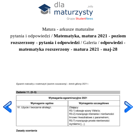
Matura - arkusze maturalne
pytania i odpowiedzi
/
Matematyka, matura 2021 - poziom
rozszerzony - pytania i odpowiedzi
/
Galeria
/
odpowiedzi -
matematyka rozszerzony - matura 2021 - maj-28