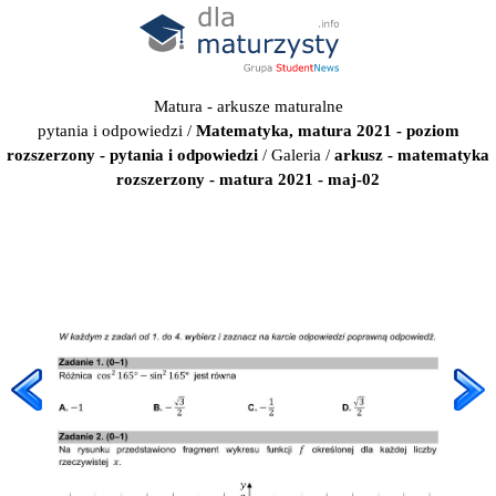
Matura - arkusze maturalne
pytania i odpowiedzi
/
Matematyka, matura 2021 - poziom
rozszerzony - pytania i odpowiedzi
/
Galeria
/
arkusz - matematyka
rozszerzony - matura 2021 - maj-02