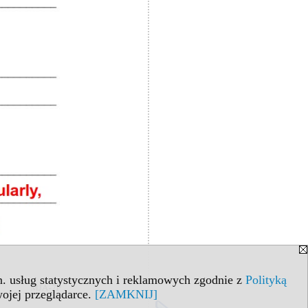
in. usług statystycznych i reklamowych zgodnie z
Polityką
ojej przeglądarce.
[ZAMKNIJ]