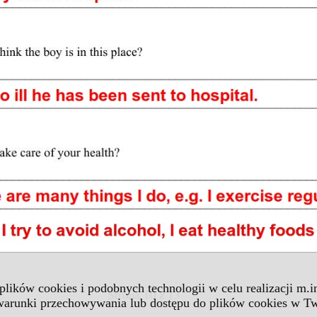
 plików cookies i podobnych technologii w celu realizacji m.
 warunki przechowywania lub dostępu do plików cookies w Tw