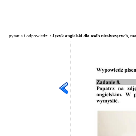
pytania i odpowiedzi
/
Język angielski dla osób niesłyszących, 