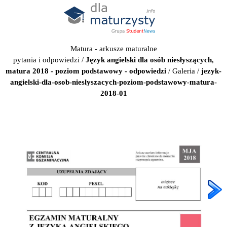
Matura - arkusze maturalne
pytania i odpowiedzi
/
Język angielski dla osób niesłyszących,
matura 2018 - poziom podstawowy - odpowiedzi
/
Galeria
/
jezyk-
angielski-dla-osob-nieslyszacych-poziom-podstawowy-matura-
2018-01