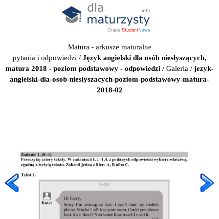
Matura - arkusze maturalne
pytania i odpowiedzi
/
Język angielski dla osób niesłyszących,
matura 2018 - poziom podstawowy - odpowiedzi
/
Galeria
/
jezyk-
angielski-dla-osob-nieslyszacych-poziom-podstawowy-matura-
2018-02