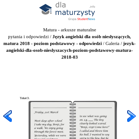
Matura - arkusze maturalne
pytania i odpowiedzi
/
Język angielski dla osób niesłyszących,
matura 2018 - poziom podstawowy - odpowiedzi
/
Galeria
/
jezyk-
angielski-dla-osob-nieslyszacych-poziom-podstawowy-matura-
2018-03