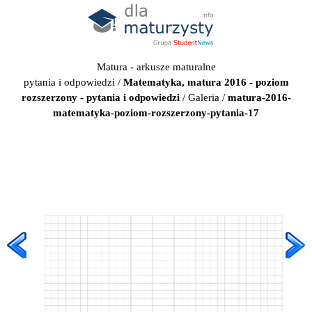
Matura - arkusze maturalne
pytania i odpowiedzi
/
Matematyka, matura 2016 - poziom
rozszerzony - pytania i odpowiedzi
/
Galeria
/
matura-2016-
matematyka-poziom-rozszerzony-pytania-17