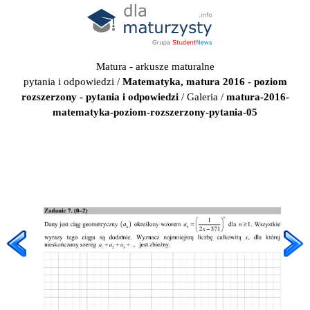
Matura - arkusze maturalne
pytania i odpowiedzi
/
Matematyka, matura 2016 - poziom
rozszerzony - pytania i odpowiedzi
/
Galeria
/
matura-2016-
matematyka-poziom-rozszerzony-pytania-05