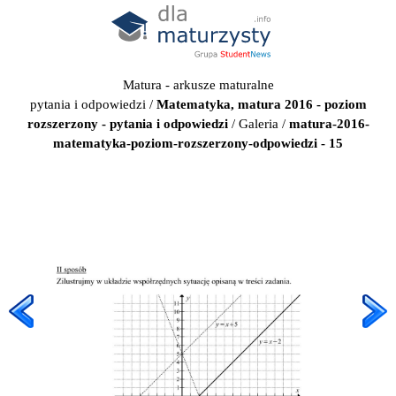
Matura - arkusze maturalne
pytania i odpowiedzi
/
Matematyka, matura 2016 - poziom
rozszerzony - pytania i odpowiedzi
/
Galeria
/
matura-2016-
matematyka-poziom-rozszerzony-odpowiedzi - 15