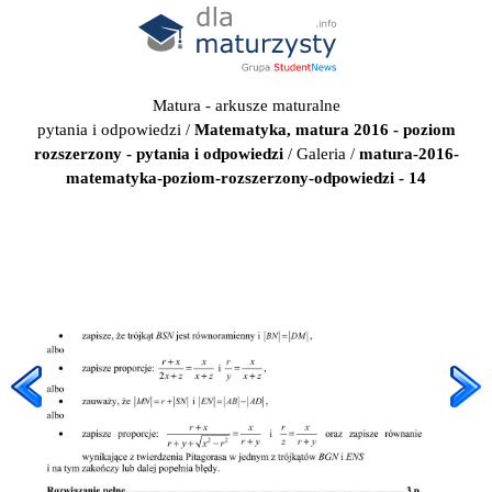
Matura - arkusze maturalne
pytania i odpowiedzi
/
Matematyka, matura 2016 - poziom
rozszerzony - pytania i odpowiedzi
/
Galeria
/
matura-2016-
matematyka-poziom-rozszerzony-odpowiedzi - 14