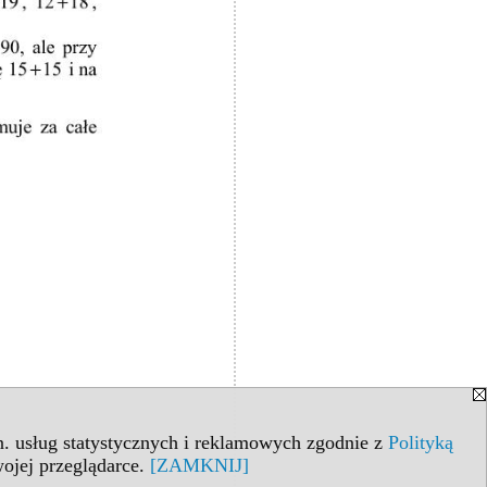
in. usług statystycznych i reklamowych zgodnie z
Polityką
ojej przeglądarce.
[ZAMKNIJ]