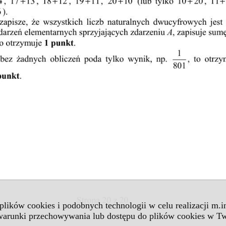
 plików cookies i podobnych technologii w celu realizacji m.
 warunki przechowywania lub dostępu do plików cookies w Tw