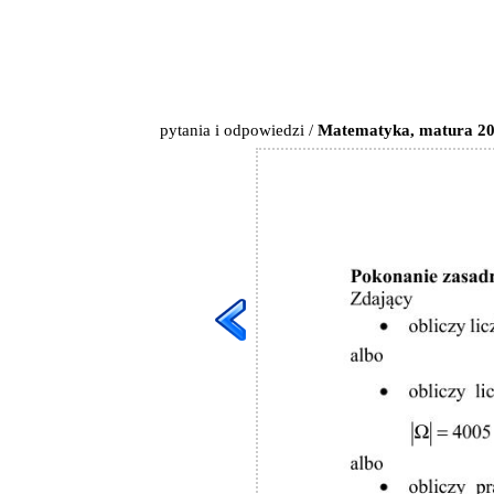
pytania i odpowiedzi
/
Matematyka, matura 201