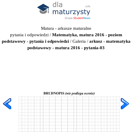
Matura - arkusze maturalne
pytania i odpowiedzi
/
Matematyka, matura 2016 - poziom
podstawowy - pytania i odpowiedzi
/
Galeria
/
arkusz - matematyka
podstawowy - matura 2016 - pytania-03