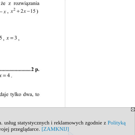
in. usług statystycznych i reklamowych zgodnie z
Polityką
ojej przeglądarce.
[ZAMKNIJ]