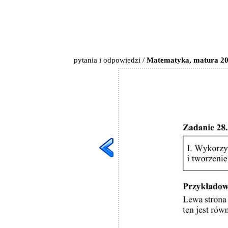
pytania i odpowiedzi
/
Matematyka, matura 201