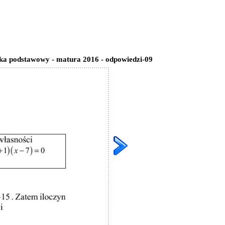
a podstawowy - matura 2016 - odpowiedzi-09