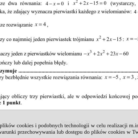
 plików cookies i podobnych technologii w celu realizacji m.
 warunki przechowywania lub dostępu do plików cookies w Tw