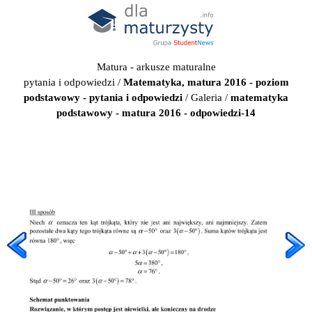
Matura - arkusze maturalne
pytania i odpowiedzi
/
Matematyka, matura 2016 - poziom
podstawowy - pytania i odpowiedzi
/
Galeria
/
matematyka
podstawowy - matura 2016 - odpowiedzi-14