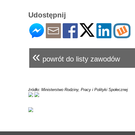
Udostępnij
«
powrót do listy zawodów
źródło: Ministerstwo Rodziny, Pracy i Polityki Społecznej