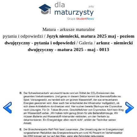
Matura - arkusze maturalne
pytania i odpowiedzi
/
Język niemiecki, matura 2025 maj - poziom
dwujęzyczny - pytania i odpowiedzi
/
Galeria
/
arkusz - niemiecki
dwujęzyczny - matura 2025 - maj - 0013