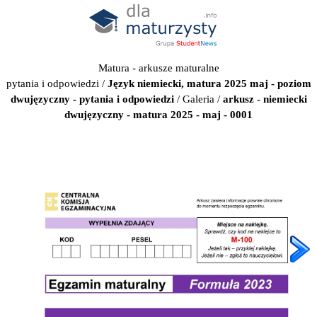
Matura - arkusze maturalne
pytania i odpowiedzi
/
Język niemiecki, matura 2025 maj - poziom
dwujęzyczny - pytania i odpowiedzi
/
Galeria
/
arkusz - niemiecki
dwujęzyczny - matura 2025 - maj - 0001