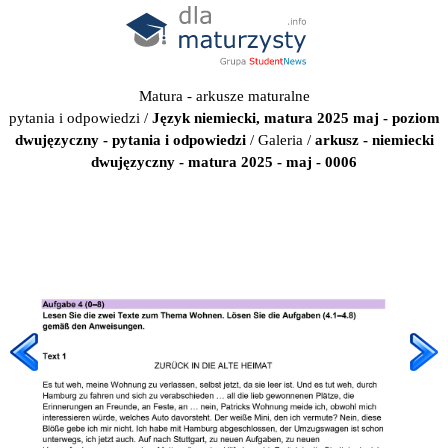
Matura - arkusze maturalne
pytania i odpowiedzi
/
Język niemiecki, matura 2025 maj - poziom
dwujęzyczny - pytania i odpowiedzi
/
Galeria
/
arkusz - niemiecki
dwujęzyczny - matura 2025 - maj - 0006