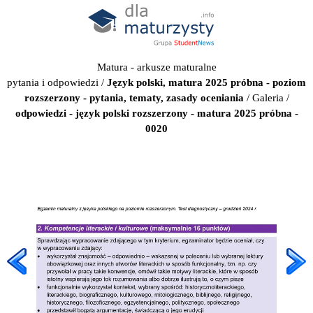
Matura - arkusze maturalne
pytania i odpowiedzi
/
Język polski, matura 2025 próbna - poziom
rozszerzony - pytania, tematy, zasady oceniania
/
Galeria
/
odpowiedzi - język polski rozszerzony - matura 2025 próbna -
0020