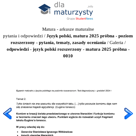
Matura - arkusze maturalne
pytania i odpowiedzi
/
Język polski, matura 2025 próbna - poziom
rozszerzony - pytania, tematy, zasady oceniania
/
Galeria
/
odpowiedzi - język polski rozszerzony - matura 2025 próbna -
0010