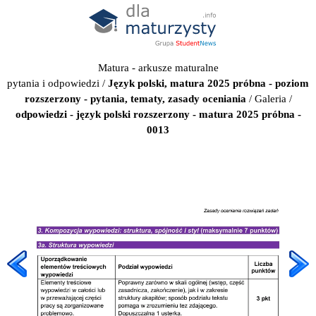
Matura - arkusze maturalne
pytania i odpowiedzi
/
Język polski, matura 2025 próbna - poziom
rozszerzony - pytania, tematy, zasady oceniania
/
Galeria
/
odpowiedzi - język polski rozszerzony - matura 2025 próbna -
0013