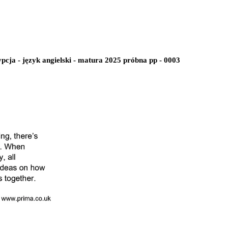
pcja - język angielski - matura 2025 próbna pp - 0003