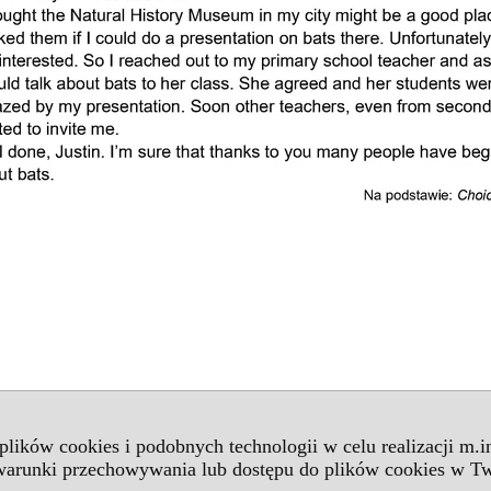
 plików cookies i podobnych technologii w celu realizacji m.
 warunki przechowywania lub dostępu do plików cookies w Tw