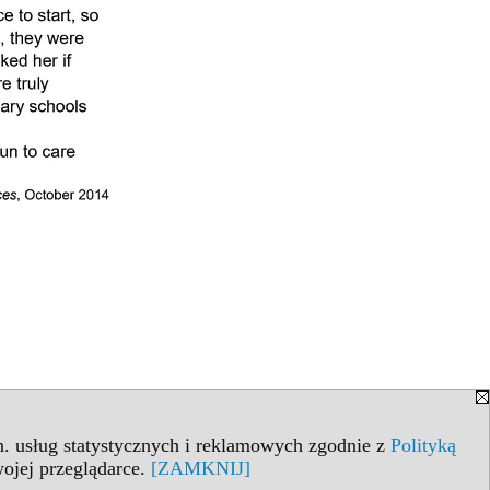
in. usług statystycznych i reklamowych zgodnie z
Polityką
ojej przeglądarce.
[ZAMKNIJ]