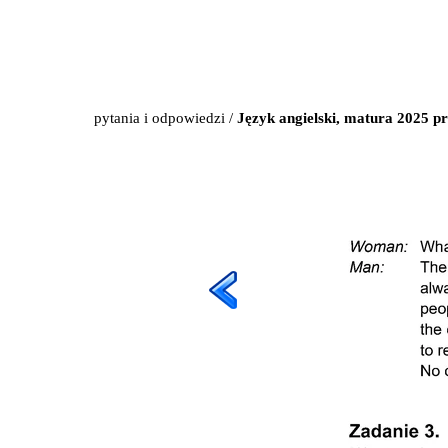
pytania i odpowiedzi
/
Język angielski, matura 2025 p