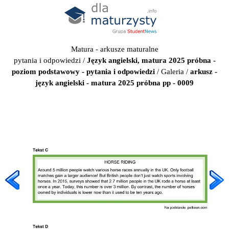
Matura - arkusze maturalne
pytania i odpowiedzi
/
Język angielski, matura 2025 próbna -
poziom podstawowy - pytania i odpowiedzi
/
Galeria
/
arkusz -
język angielski - matura 2025 próbna pp - 0009