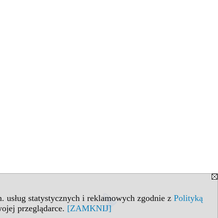
in. usług statystycznych i reklamowych zgodnie z
Polityką
ojej przeglądarce.
[ZAMKNIJ]