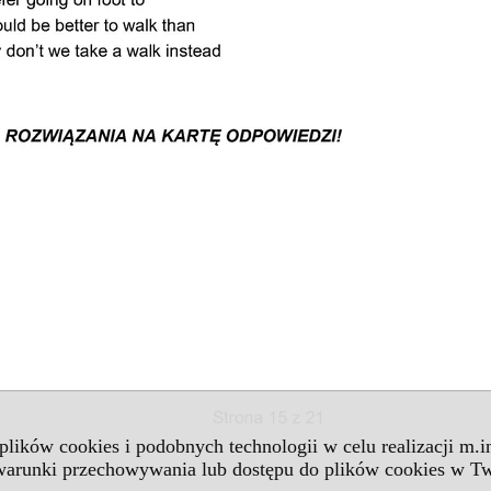
 plików cookies i podobnych technologii w celu realizacji m.
 warunki przechowywania lub dostępu do plików cookies w Tw