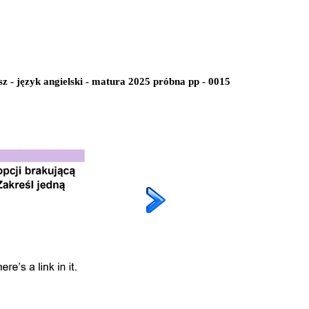
z - język angielski - matura 2025 próbna pp - 0015