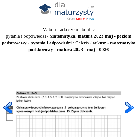
Matura - arkusze maturalne
pytania i odpowiedzi
/
Matematyka, matura 2023 maj - poziom
podstawowy - pytania i odpowiedzi
/
Galeria
/
arkusz - matematyka
podstawowy - matura 2023 - maj - 0026