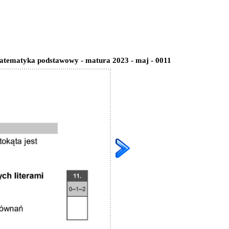
matematyka podstawowy - matura 2023 - maj - 0011