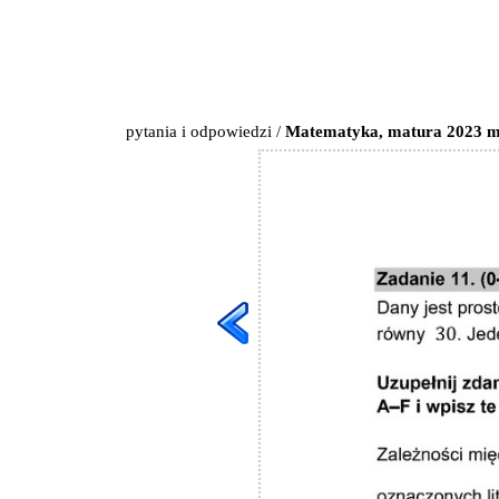
pytania i odpowiedzi
/
Matematyka, matura 2023 ma