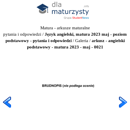
Matura - arkusze maturalne
pytania i odpowiedzi
/
Język angielski, matura 2023 maj - poziom
podstawowy - pytania i odpowiedzi
/
Galeria
/
arkusz - angielski
podstawowy - matura 2023 - maj - 0021