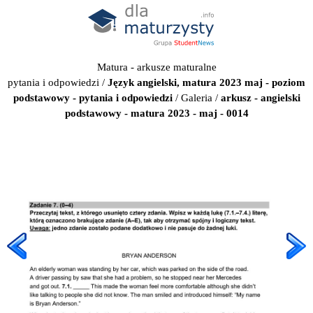
Matura - arkusze maturalne
pytania i odpowiedzi
/
Język angielski, matura 2023 maj - poziom
podstawowy - pytania i odpowiedzi
/
Galeria
/
arkusz - angielski
podstawowy - matura 2023 - maj - 0014