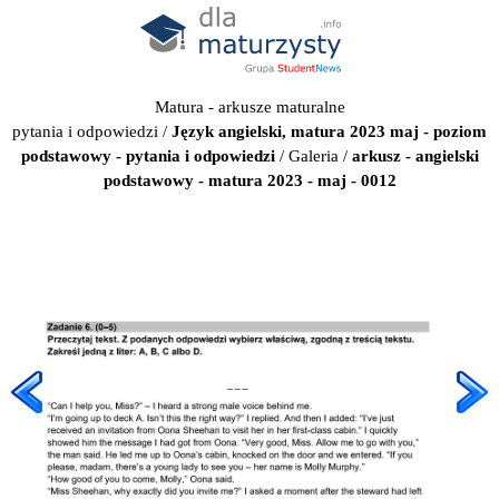
Matura - arkusze maturalne
pytania i odpowiedzi
/
Język angielski, matura 2023 maj - poziom
podstawowy - pytania i odpowiedzi
/
Galeria
/
arkusz - angielski
podstawowy - matura 2023 - maj - 0012