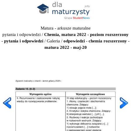
Matura - arkusze maturalne
pytania i odpowiedzi
/
Chemia, matura 2022 - poziom rozszerzony
- pytania i odpowiedzi
/
Galeria
/
odpowiedzi - chemia rozszerzony -
matura 2022 - maj-20