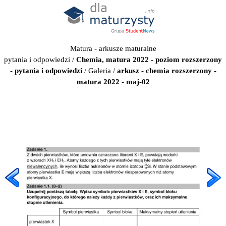
Matura - arkusze maturalne
pytania i odpowiedzi
/
Chemia, matura 2022 - poziom rozszerzony
- pytania i odpowiedzi
/
Galeria
/
arkusz - chemia rozszerzony -
matura 2022 - maj-02