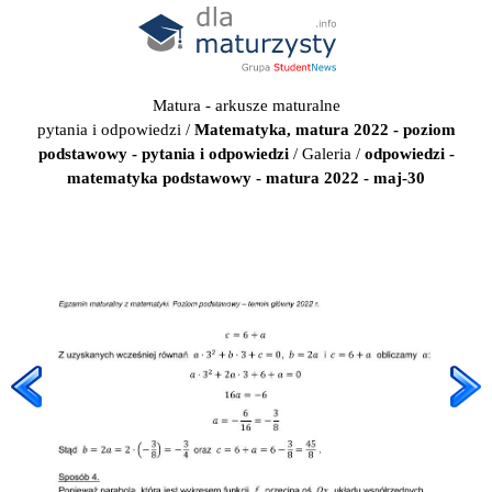
Matura - arkusze maturalne
pytania i odpowiedzi
/
Matematyka, matura 2022 - poziom
podstawowy - pytania i odpowiedzi
/
Galeria
/
odpowiedzi -
matematyka podstawowy - matura 2022 - maj-30