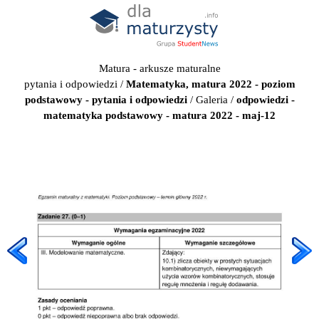
Matura - arkusze maturalne
pytania i odpowiedzi
/
Matematyka, matura 2022 - poziom
podstawowy - pytania i odpowiedzi
/
Galeria
/
odpowiedzi -
matematyka podstawowy - matura 2022 - maj-12