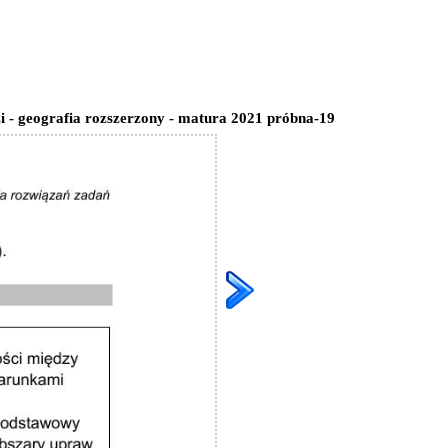
i - geografia rozszerzony - matura 2021 próbna-19