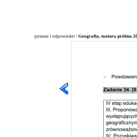
pytania i odpowiedzi
/
Geografia, matura próbna 20