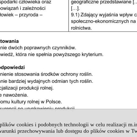
 plików cookies i podobnych technologii w celu realizacji m.
 warunki przechowywania lub dostępu do plików cookies w Tw