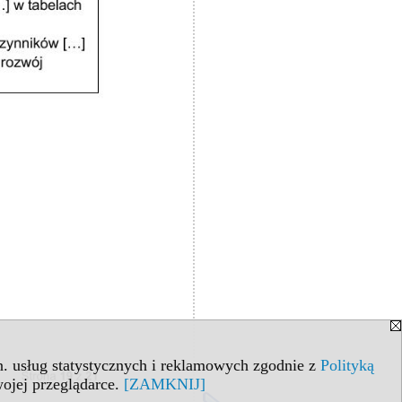
in. usług statystycznych i reklamowych zgodnie z
Polityką
ojej przeglądarce.
[ZAMKNIJ]