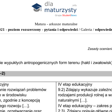
Matura - arkusze maturalne
21 - poziom rozszerzony - pytania i odpowiedzi
/
Galeria
/
odpowiedz