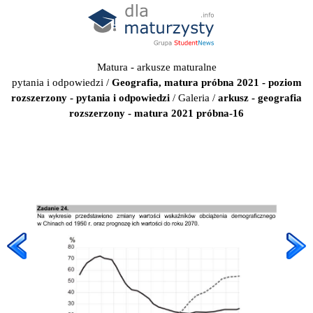
Matura - arkusze maturalne
pytania i odpowiedzi
/
Geografia, matura próbna 2021 - poziom
rozszerzony - pytania i odpowiedzi
/
Galeria
/
arkusz - geografia
rozszerzony - matura 2021 próbna-16