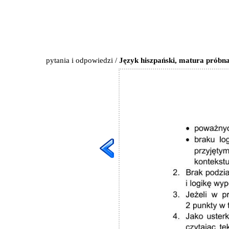
pytania i odpowiedzi
/
Język hiszpański, matura próbna