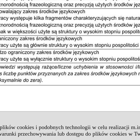
 plików cookies i podobnych technologii w celu realizacji m.
 warunki przechowywania lub dostępu do plików cookies w Tw