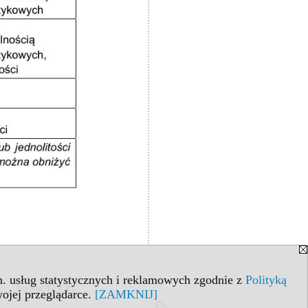
in. usług statystycznych i reklamowych zgodnie z
Polityką
ojej przeglądarce.
[ZAMKNIJ]