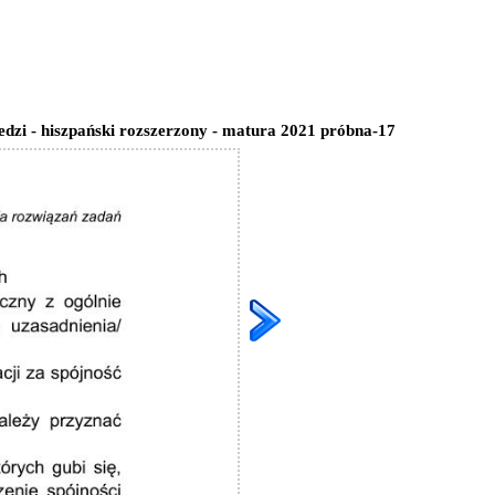
dzi - hiszpański rozszerzony - matura 2021 próbna-17