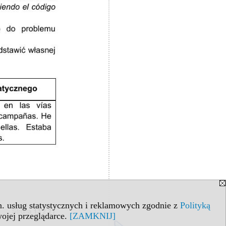
in. usług statystycznych i reklamowych zgodnie z
Polityką
ojej przeglądarce.
[ZAMKNIJ]