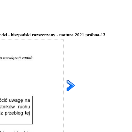
dzi - hiszpański rozszerzony - matura 2021 próbna-13