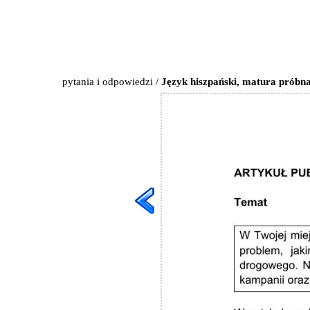
pytania i odpowiedzi
/
Język hiszpański, matura próbna