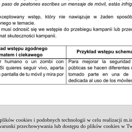
 plików cookies i podobnych technologii w celu realizacji m.
 warunki przechowywania lub dostępu do plików cookies w Tw