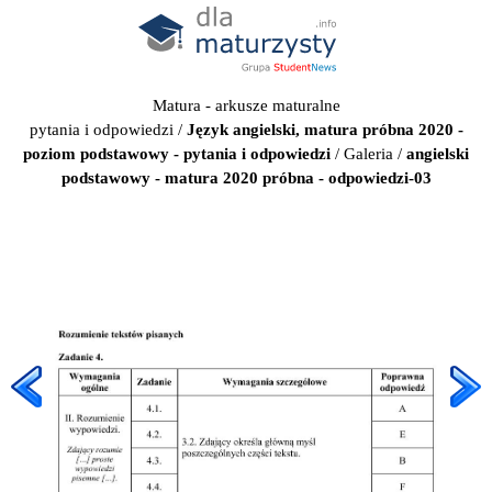
Matura - arkusze maturalne
pytania i odpowiedzi
/
Język angielski, matura próbna 2020 -
poziom podstawowy - pytania i odpowiedzi
/
Galeria
/
angielski
podstawowy - matura 2020 próbna - odpowiedzi-03