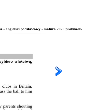
sz - angielski podstawowy - matura 2020 próbna-05