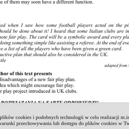
 plików cookies i podobnych technologii w celu realizacji m.
 warunki przechowywania lub dostępu do plików cookies w Tw