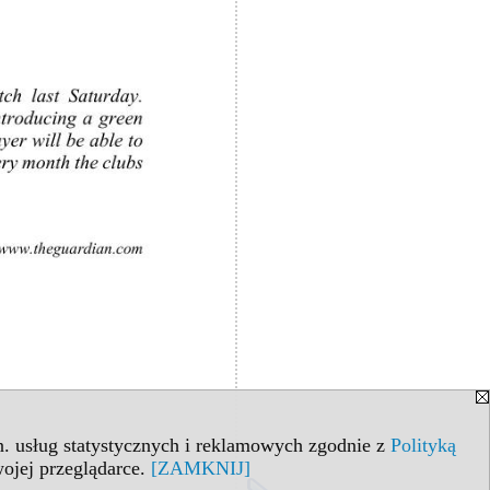
in. usług statystycznych i reklamowych zgodnie z
Polityką
ojej przeglądarce.
[ZAMKNIJ]