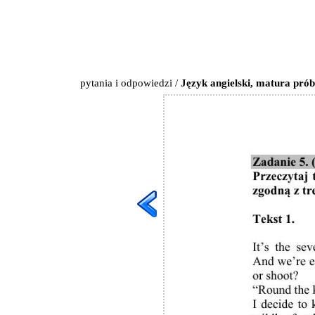
pytania i odpowiedzi
/
Język angielski, matura pró