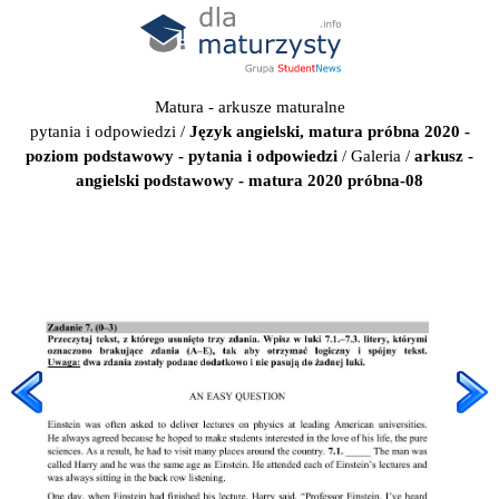
Matura - arkusze maturalne
pytania i odpowiedzi
/
Język angielski, matura próbna 2020 -
poziom podstawowy - pytania i odpowiedzi
/
Galeria
/
arkusz -
angielski podstawowy - matura 2020 próbna-08