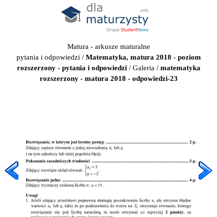
Matura - arkusze maturalne
pytania i odpowiedzi
/
Matematyka, matura 2018 - poziom
rozszerzony - pytania i odpowiedzi
/
Galeria
/
matematyka
rozszerzony - matura 2018 - odpowiedzi-23